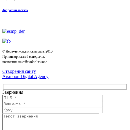
Зворотній зв’язок
© Деражнянська міська рада. 2016
При використанні матеріалів,
посилання на сайт обов’язкове
Створення сайту
Arsmoon Digital Agency
Звернення