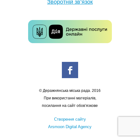
Зворотній зв’язок
© Деражнянська міська рада. 2016
При використанні матеріалів,
посилання на сайт обов’язкове
Створення сайту
Arsmoon Digital Agency