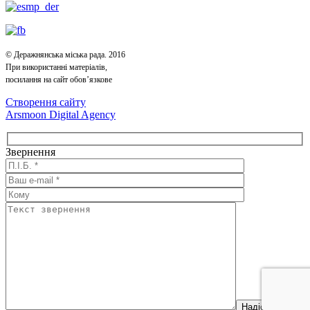
© Деражнянська міська рада. 2016
При використанні матеріалів,
посилання на сайт обов’язкове
Створення сайту
Arsmoon Digital Agency
Звернення