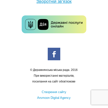
Зворотній зв’язок
© Деражнянська міська рада. 2016
При використанні матеріалів,
посилання на сайт обов’язкове
Створення сайту
Arsmoon Digital Agency