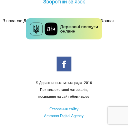
Зворотній зв’язок
З повагою Деражнянський міський голова Андрій Ковпак
© Деражнянська міська рада. 2016
При використанні матеріалів,
посилання на сайт обов’язкове
Створення сайту
Arsmoon Digital Agency