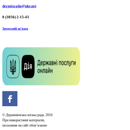
dermisrada@ukr.net
0 (3856) 2-15-43
Зворотній зв’язок
© Деражнянська міська рада. 2016
При використанні матеріалів,
посилання на сайт обов’язкове