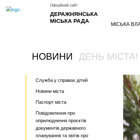
Офіційний сайт
ДЕРАЖНЯНСЬКА
МІСЬКА РАДА
МІСЬКА ВЛ
НОВИНИ
ДЕНЬ МІСТА!
›
Служба у справах дітей
Новини міста
Паспорт міста
Повідомлення про
оприлюднення проєктів
документів державного
планування та звітів про