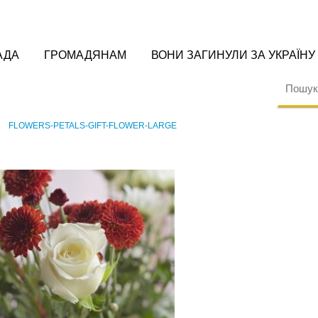
АДА
ГРОМАДЯНАМ
ВОНИ ЗАГИНУЛИ ЗА УКРАЇНУ
FLOWERS-PETALS-GIFT-FLOWER-LARGE
›