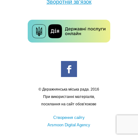
Зворотній зв’язок
© Деражнянська міська рада. 2016
При використанні матеріалів,
посилання на сайт обов’язкове
Створення сайту
Arsmoon Digital Agency