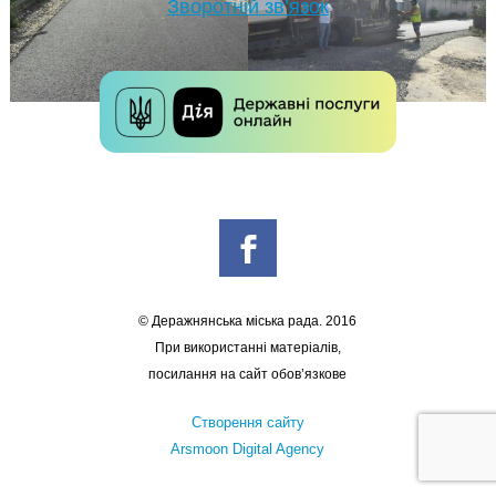
Зворотній зв’язок
© Деражнянська міська рада. 2016
При використанні матеріалів,
посилання на сайт обов’язкове
Створення сайту
Arsmoon Digital Agency