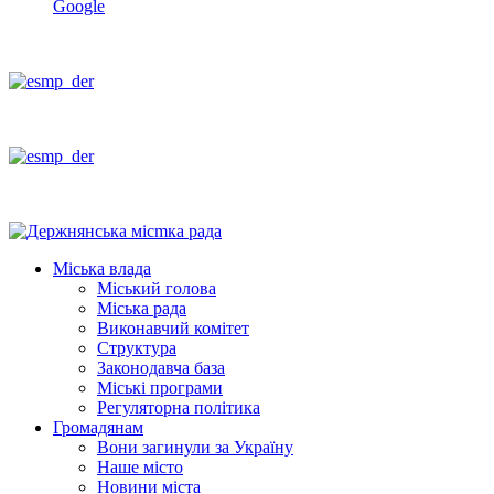
Google
Міська влада
Міський голова
Міська рада
Виконавчий комітет
Структура
Законодавча база
Міські програми
Регуляторна політика
Громадянам
Вони загинули за Україну
Наше місто
Новини міста