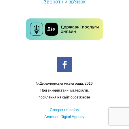
Зворотній зв’язок
© Деражнянська міська рада. 2016
При використанні матеріалів,
посилання на сайт обов’язкове
Створення сайту
Arsmoon Digital Agency