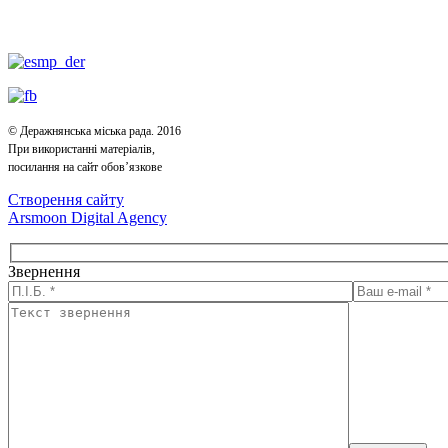
© Деражнянська міська рада. 2016
При використанні матеріалів,
посилання на сайт обов’язкове
Створення сайту
Arsmoon Digital Agency
Звернення