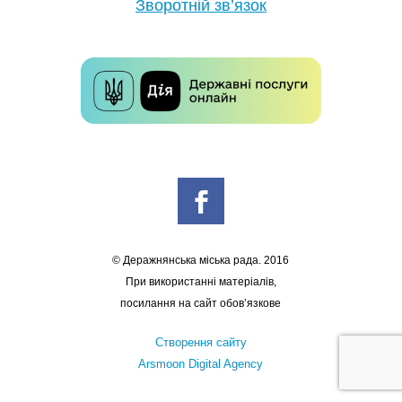
Зворотній зв’язок
© Деражнянська міська рада. 2016
При використанні матеріалів,
посилання на сайт обов’язкове
Створення сайту
Arsmoon Digital Agency