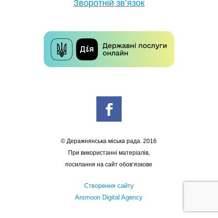
Зворотній зв’язок
© Деражнянська міська рада. 2016
При використанні матеріалів,
посилання на сайт обов’язкове
Створення сайту
Arsmoon Digital Agency