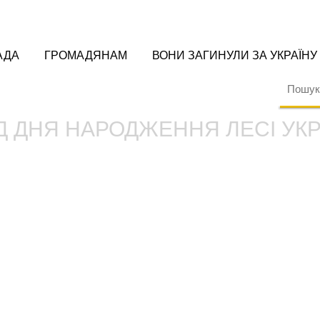
АДА
ГРОМАДЯНАМ
ВОНИ ЗАГИНУЛИ ЗА УКРАЇНУ
ІД ДНЯ НАРОДЖЕННЯ ЛЕСІ УК