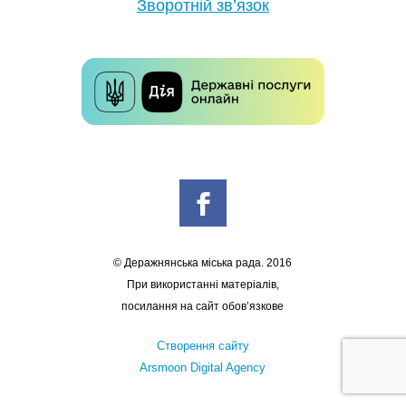
Зворотній зв’язок
© Деражнянська міська рада. 2016
При використанні матеріалів,
посилання на сайт обов’язкове
Створення сайту
Arsmoon Digital Agency