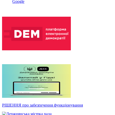
Google
РІШЕННЯ про забезпечення функціонування