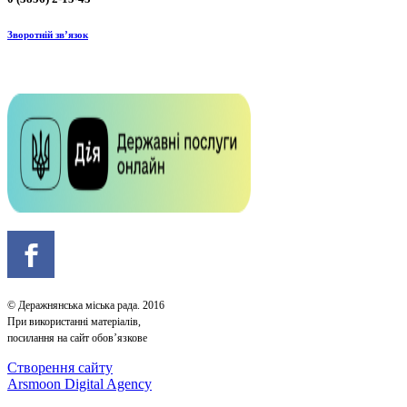
Зворотній зв’язок
© Деражнянська міська рада. 2016
При використанні матеріалів,
посилання на сайт обов’язкове
Створення сайту
Arsmoon Digital Agency