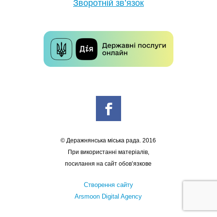
Зворотній зв’язок
© Деражнянська міська рада. 2016
При використанні матеріалів,
посилання на сайт обов’язкове
Створення сайту
Arsmoon Digital Agency