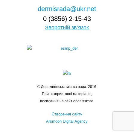
dermisrada@ukr.net
0 (3856) 2-15-43
Зворотній зв’язок
© Деражнянська міська рада. 2016
При використанні матеріалів,
посилання на сайт обов’язкове
Створення сайту
Arsmoon Digital Agency