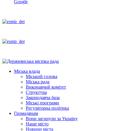
Google
Міська влада
Міський голова
Міська рада
Виконавчий комітет
Структура
Законодавча база
Міські програми
Регуляторна політика
Громадянам
Вони загинули за Україну
Наше місто
Новини міста