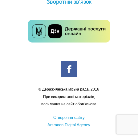
Зворотній зв’язок
© Деражнянська міська рада. 2016
При використанні матеріалів,
посилання на сайт обов’язкове
Створення сайту
Arsmoon Digital Agency