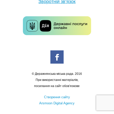
Зворотній зв’язок
© Деражнянська міська рада. 2016
При використанні матеріалів,
посилання на сайт обов’язкове
Створення сайту
Arsmoon Digital Agency