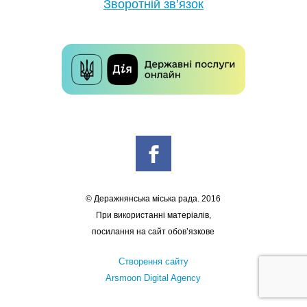
Зворотній зв’язок
© Деражнянська міська рада. 2016
При використанні матеріалів,
посилання на сайт обов’язкове
Створення сайту
Arsmoon Digital Agency