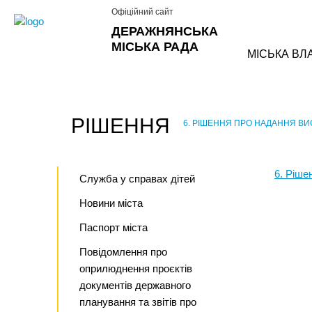
Офіційний сайт
ДЕРАЖНЯНСЬКА
МІСЬКА РАДА
МІСЬКА ВЛ
РІШЕННЯ
6. РІШЕННЯ ПРО НАДАННЯ ВИ
›
6. Ріше
Служба у справах дітей
Новини міста
Паспорт міста
Повідомлення про
оприлюднення проєктів
документів державного
планування та звітів про