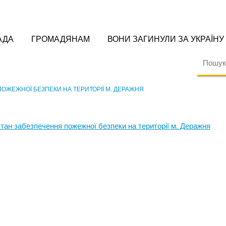
АДА
ГРОМАДЯНАМ
ВОНИ ЗАГИНУЛИ ЗА УКРАЇНУ
ОЖЕЖНОЇ БЕЗПЕКИ НА ТЕРИТОРІЇ М. ДЕРАЖНЯ
стан забезпечення пожежної безпеки на території м. Деражня