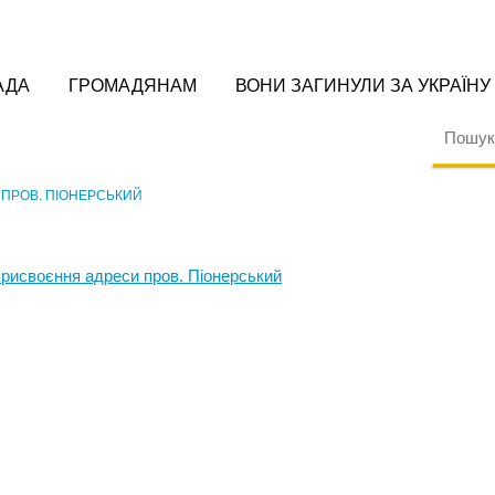
АДА
ГРОМАДЯНАМ
ВОНИ ЗАГИНУЛИ ЗА УКРАЇНУ
ПРОВ. ПІОНЕРСЬКИЙ
присвоєння адреси пров. Піонерський