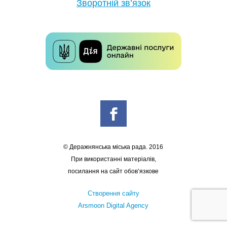
Зворотній зв’язок
© Деражнянська міська рада. 2016
При використанні матеріалів,
посилання на сайт обов’язкове
Створення сайту
Arsmoon Digital Agency