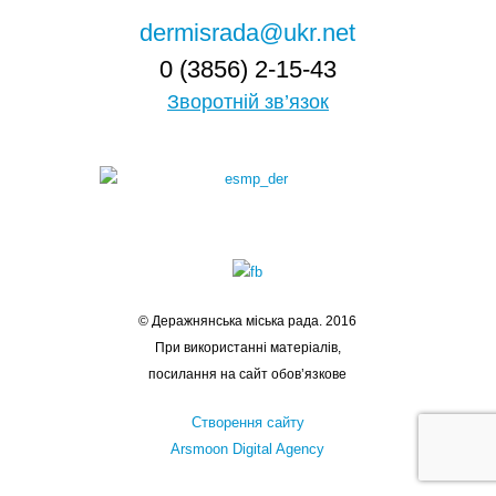
dermisrada@ukr.net
0 (3856) 2-15-43
Зворотній зв’язок
© Деражнянська міська рада. 2016
При використанні матеріалів,
посилання на сайт обов’язкове
Створення сайту
Arsmoon Digital Agency