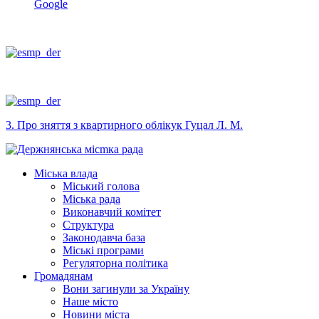
Google
3. Про зняття з квартирного облікук Гуцал Л. М.
Міська влада
Міський голова
Міська рада
Виконавчий комітет
Структура
Законодавча база
Міські програми
Регуляторна політика
Громадянам
Вони загинули за Україну
Наше місто
Новини міста