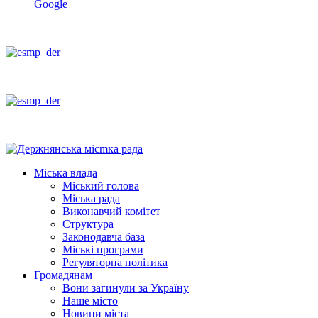
Google
Міська влада
Міський голова
Міська рада
Виконавчий комітет
Структура
Законодавча база
Міські програми
Регуляторна політика
Громадянам
Вони загинули за Україну
Наше місто
Новини міста