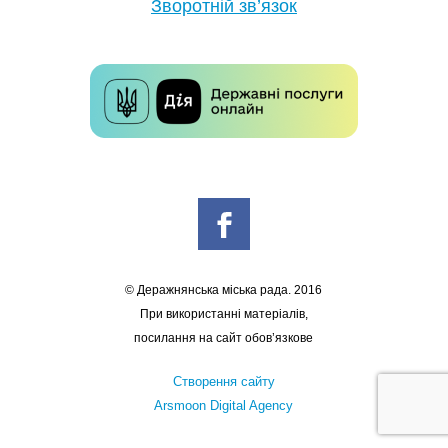
Зворотній зв’язок
© Деражнянська міська рада. 2016
При використанні матеріалів,
посилання на сайт обов’язкове
Створення сайту
Arsmoon Digital Agency