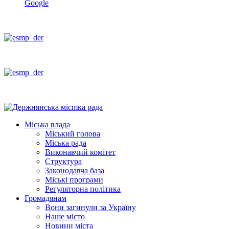
Google
Міська влада
Міський голова
Міська рада
Виконавчий комітет
Структура
Законодавча база
Міські програми
Регуляторна політика
Громадянам
Вони загинули за Україну
Наше місто
Новини міста