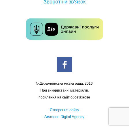
Зворотній зв’язок
© Деражнянська міська рада. 2016
При використанні матеріалів,
посилання на сайт обов’язкове
Створення сайту
Arsmoon Digital Agency