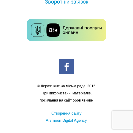
Зворотній зв’язок
© Деражнянська міська рада. 2016
При використанні матеріалів,
посилання на сайт обов’язкове
Створення сайту
Arsmoon Digital Agency