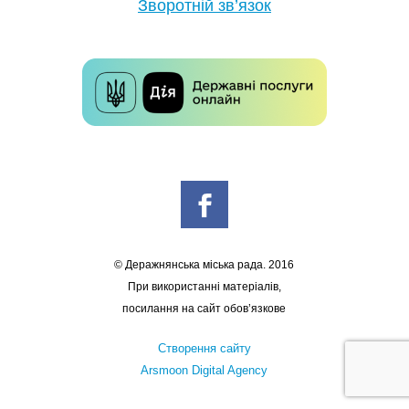
Зворотній зв’язок
© Деражнянська міська рада. 2016
При використанні матеріалів,
посилання на сайт обов’язкове
Створення сайту
Arsmoon Digital Agency