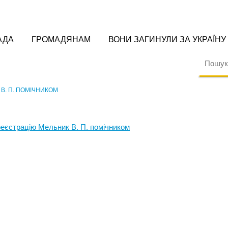
АДА
ГРОМАДЯНАМ
ВОНИ ЗАГИНУЛИ ЗА УКРАЇНУ
 В. П. ПОМІЧНИКОМ
реєстрацію Мельник В. П. помічником