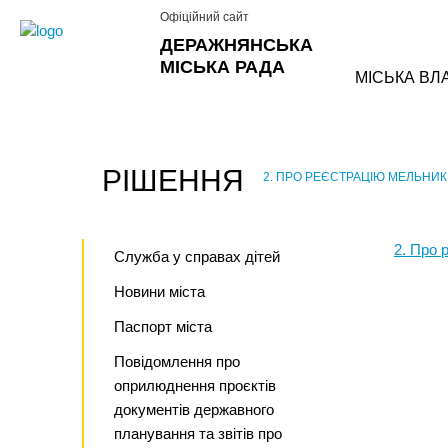
Офіційний сайт
ДЕРАЖНЯНСЬКА
МІСЬКА РАДА
МІСЬКА ВЛ
РІШЕННЯ
2. ПРО РЕЄСТРАЦІЮ МЕЛЬНИК
›
2. Про 
Служба у справах дітей
Новини міста
Паспорт міста
Повідомлення про
оприлюднення проєктів
документів державного
планування та звітів про