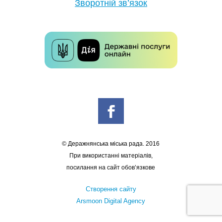
Зворотній зв’язок
© Деражнянська міська рада. 2016
При використанні матеріалів,
посилання на сайт обов’язкове
Створення сайту
Arsmoon Digital Agency