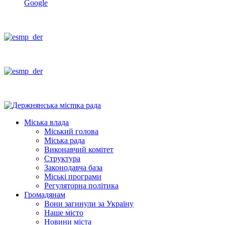
Google
Міська влада
Міський голова
Міська рада
Виконавчий комітет
Структура
Законодавча база
Міські програми
Регуляторна політика
Громадянам
Вони загинули за Україну
Наше місто
Новини міста