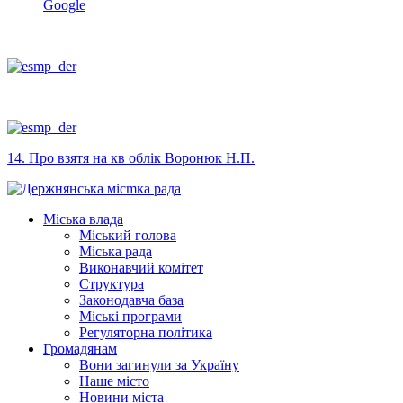
Google
14. Про взятя на кв облік Воронюк Н.П.
Міська влада
Міський голова
Міська рада
Виконавчий комітет
Структура
Законодавча база
Міські програми
Регуляторна політика
Громадянам
Вони загинули за Україну
Наше місто
Новини міста