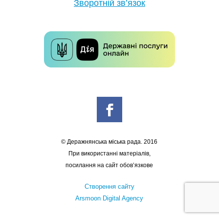
Зворотній зв’язок
© Деражнянська міська рада. 2016
При використанні матеріалів,
посилання на сайт обов’язкове
Створення сайту
Arsmoon Digital Agency