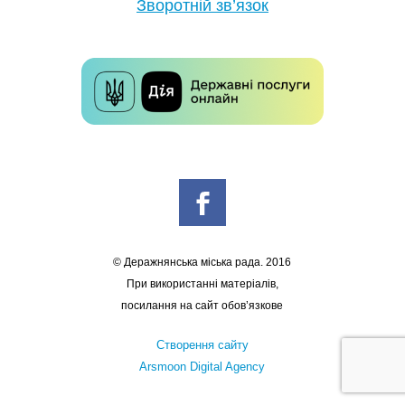
Зворотній зв’язок
© Деражнянська міська рада. 2016
При використанні матеріалів,
посилання на сайт обов’язкове
Створення сайту
Arsmoon Digital Agency