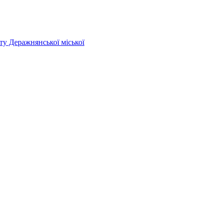
у Деражнянської міської