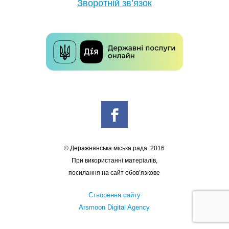
Зворотній зв’язок
© Деражнянська міська рада. 2016
При використанні матеріалів,
посилання на сайт обов’язкове
Створення сайту
Arsmoon Digital Agency