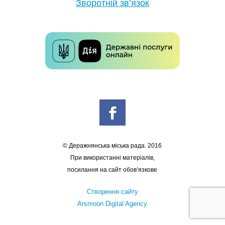
Зворотній зв’язок
© Деражнянська міська рада. 2016
При використанні матеріалів,
посилання на сайт обов’язкове
Створення сайту
Arsmoon Digital Agency