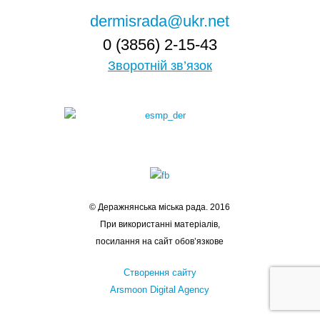
dermisrada@ukr.net
0 (3856) 2-15-43
Зворотній зв’язок
© Деражнянська міська рада. 2016
При використанні матеріалів,
посилання на сайт обов’язкове
Створення сайту
Arsmoon Digital Agency