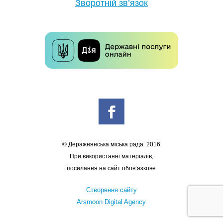
Зворотній зв’язок
© Деражнянська міська рада. 2016
При використанні матеріалів,
посилання на сайт обов’язкове
Створення сайту
Arsmoon Digital Agency