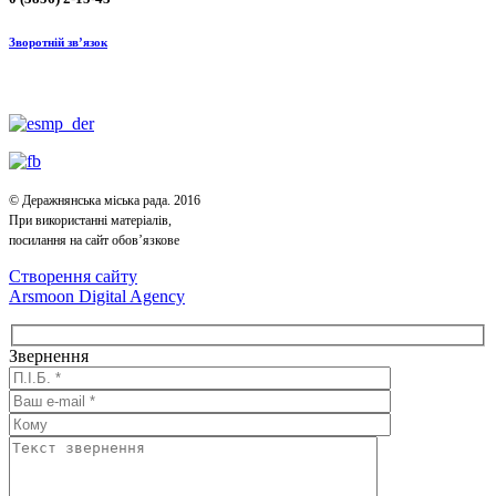
Зворотній зв’язок
© Деражнянська міська рада. 2016
При використанні матеріалів,
посилання на сайт обов’язкове
Створення сайту
Arsmoon Digital Agency
Звернення