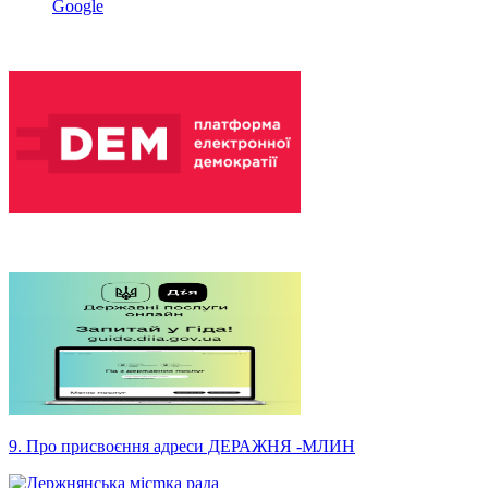
Google
9. Про присвоєння адреси ДЕРАЖНЯ -МЛИН