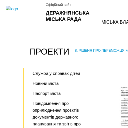
Офіційний сайт
ДЕРАЖНЯНСЬКА
МІСЬКА РАДА
МІСЬКА ВЛ
ПРОЕКТИ
8. РІШЕНЯ ПРО ПЕРЕМОЖЦЯ 
›
Служба у справах дітей
Новини міста
Паспорт міста
Повідомлення про
оприлюднення проєктів
документів державного
планування та звітів про