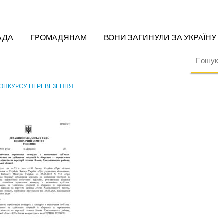
АДА
ГРОМАДЯНАМ
ВОНИ ЗАГИНУЛИ ЗА УКРАЇНУ
КОНКУРСУ ПЕРЕВЕЗЕННЯ