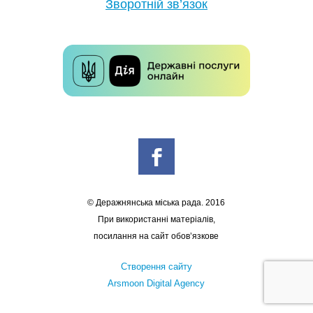
Зворотній зв’язок
© Деражнянська міська рада. 2016
При використанні матеріалів,
посилання на сайт обов’язкове
Створення сайту
Arsmoon Digital Agency