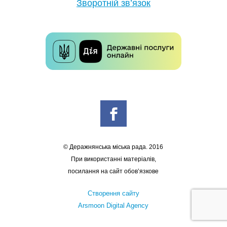
Зворотній зв’язок
© Деражнянська міська рада. 2016
При використанні матеріалів,
посилання на сайт обов’язкове
Створення сайту
Arsmoon Digital Agency